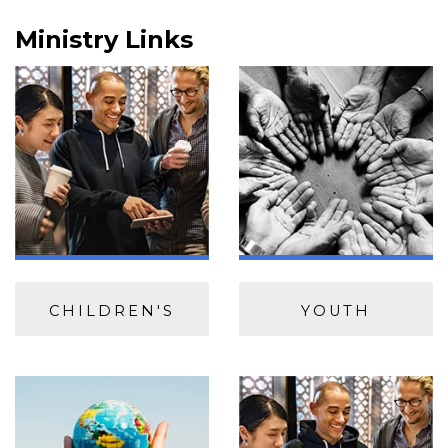
Ministry Links
CHILDREN'S
YOUTH