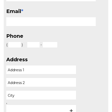
Email
*
Phone
(
)
-
Address
,