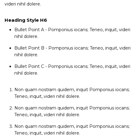
videri nihil dolere.
Heading Style H6
Bullet Point A - Pomponius iocans; Teneo, inquit, videri
nihil dolere.
Bullet Point B - Pomponius iocans; Teneo, inquit, videri
nihil dolere.
Bullet Point C - Pomponius iocans; Teneo, inquit, videri
nihil dolere.
Non quam nostram quidem, inquit Pomponius iocans;
Teneo, inquit, videri nihil dolere.
Non quam nostram quidem, inquit Pomponius iocans;
Teneo, inquit, videri nihil dolere.
Non quam nostram quidem, inquit Pomponius iocans;
Teneo, inquit, videri nihil dolere.