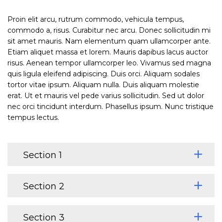
Proin elit arcu, rutrum commodo, vehicula tempus,
commodo a, risus. Curabitur nec arcu. Donec sollicitudin mi
sit amet mauris. Nam elementum quam ullamcorper ante.
Etiam aliquet massa et lorem. Mauris dapibus lacus auctor
risus. Aenean tempor ullamcorper leo. Vivamus sed magna
quis ligula eleifend adipiscing. Duis orci. Aliquam sodales
tortor vitae ipsum. Aliquam nulla. Duis aliquam molestie
erat. Ut et mauris vel pede varius sollicitudin. Sed ut dolor
nec orci tincidunt interdum. Phasellus ipsum. Nunc tristique
tempus lectus.
Section 1
Section 2
Section 3