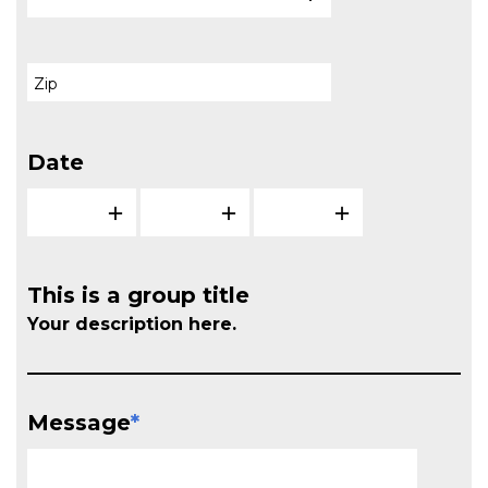
Date
This is a group title
Your description here.
Message
*