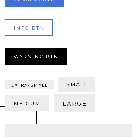
INFO BTN
WARNING BTN
SMALL
EXTRA-SMALL
LARGE
MEDIUM