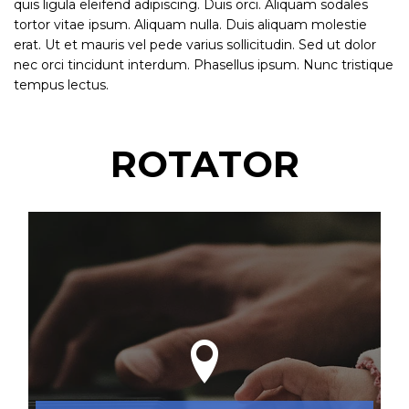
quis ligula eleifend adipiscing. Duis orci. Aliquam sodales
tortor vitae ipsum. Aliquam nulla. Duis aliquam molestie
erat. Ut et mauris vel pede varius sollicitudin. Sed ut dolor
nec orci tincidunt interdum. Phasellus ipsum. Nunc tristique
tempus lectus.
ROTATOR