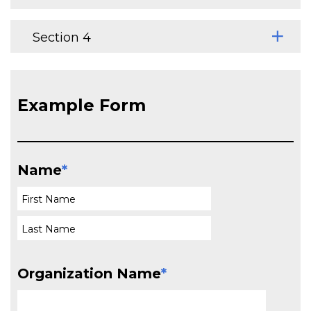
Section 4
Example Form
Name
*
Organization Name
*