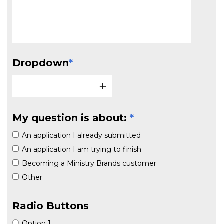
Dropdown
*
My question is about:
*
An application I already submitted
An application I am trying to finish
Becoming a Ministry Brands customer
Other
Radio Buttons
Option 1