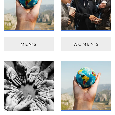
MEN'S
WOMEN'S