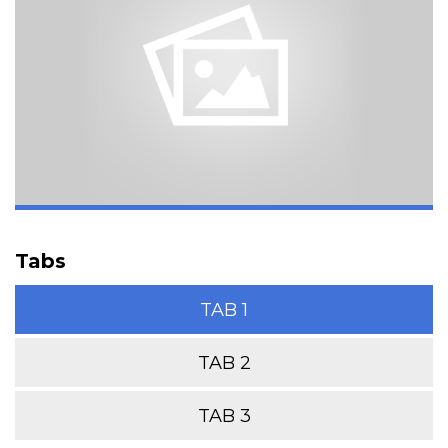
Tabs
TAB 1
TAB 2
TAB 3