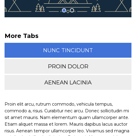
More Tabs
NUNC TINCIDUNT
PROIN DOLOR
AENEAN LACINIA
Proin elit arcu, rutrum commodo, vehicula tempus,
commodo a, risus. Curabitur nec arcu. Donec sollicitudin mi
sit amet mauris. Nam elementum quam ullamcorper ante.
Etiam aliquet massa et lorem. Mauris dapibus lacus auctor
risus. Aenean tempor ullamcorper leo. Vivamus sed magna